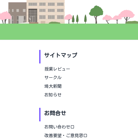
サイトマップ
授業レビュー
サークル
埼大新聞
お知らせ
お問合せ
お問い合わせ口
改善要望・ご意見窓口