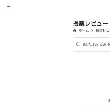
授業レビュー
ホーム
授業レビ