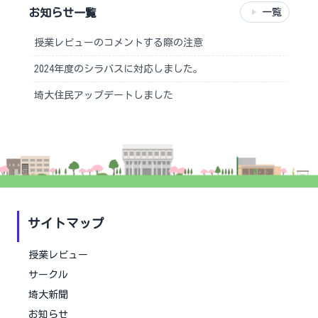
お知らせ一覧
一覧
授業レビューのコメントする際の注意
2024年度のシラバスに対応しました。
埼大住民アップデートしました
サイトマップ
授業レビュー
サークル
埼大新聞
お知らせ