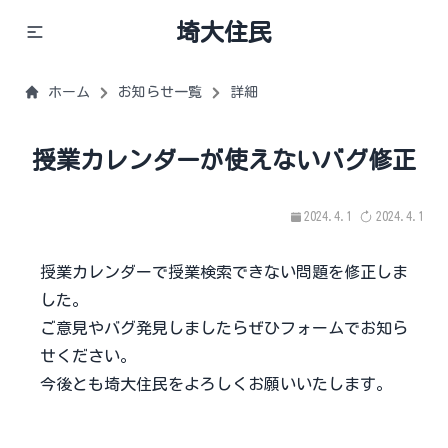
埼大住民
ホーム
お知らせ一覧
詳細
授業カレンダーが使えないバグ修正
2024.4.1
2024.4.1
授業カレンダー
で授業検索できない問題を修正しま
した。
ご意見やバグ発見しましたらぜひ
フォーム
でお知ら
せください。
今後とも埼大住民をよろしくお願いいたします。