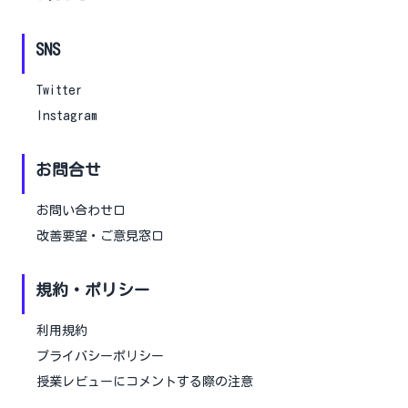
SNS
Twitter
Instagram
お問合せ
お問い合わせ口
改善要望・ご意見窓口
規約・ポリシー
利用規約
プライバシーポリシー
授業レビューにコメントする際の注意