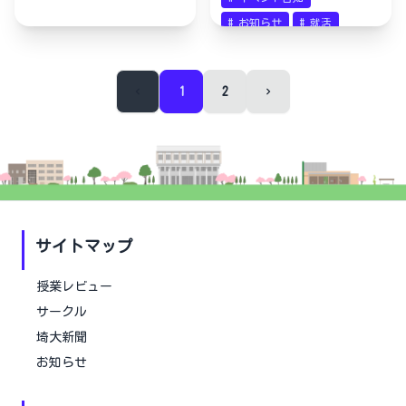
#
お知らせ
#
就活
1
2
サイトマップ
授業レビュー
サークル
埼大新聞
お知らせ