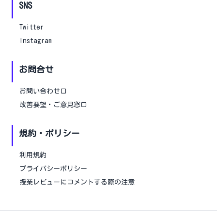
SNS
Twitter
Instagram
お問合せ
お問い合わせ口
改善要望・ご意見窓口
規約・ポリシー
利用規約
プライバシーポリシー
授業レビューにコメントする際の注意