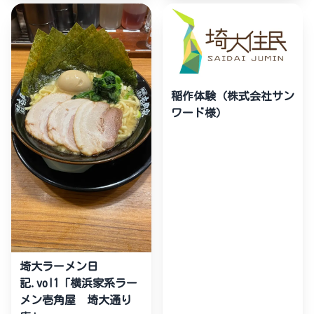
稲作体験（株式会社サン
ワード様）
埼大ラーメン日
記.vol1「横浜家系ラー
メン壱角屋 埼大通り