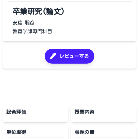
卒業研究(論文)
安藤 聡彦
教育学部専門科目
レビューする
総合評価
授業内容
単位取得
課題の量