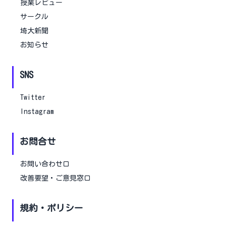
授業レビュー
サークル
埼大新聞
お知らせ
SNS
Twitter
Instagram
お問合せ
お問い合わせ口
改善要望・ご意見窓口
規約・ポリシー