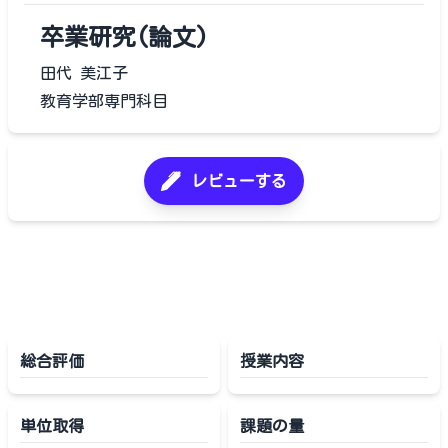
卒業研究(論文)
田代 美江子
教育学部専門科目
レビューする
総合評価
授業内容
単位取得
課題の量