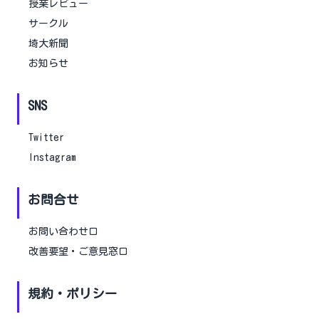
授業レビュー
サークル
埼大新聞
お知らせ
SNS
Twitter
Instagram
お問合せ
お問い合わせ口
改善要望・ご意見窓口
規約・ポリシー