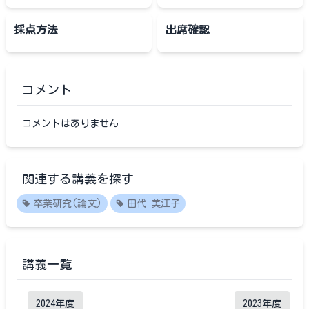
採点方法
出席確認
コメント
コメントはありません
関連する講義を探す
卒業研究(論文)
田代 美江子
講義一覧
2024
年度
2023
年度