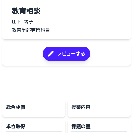
教育相談
山下 親子
教育学部専門科目
レビューする
総合評価
授業内容
単位取得
課題の量