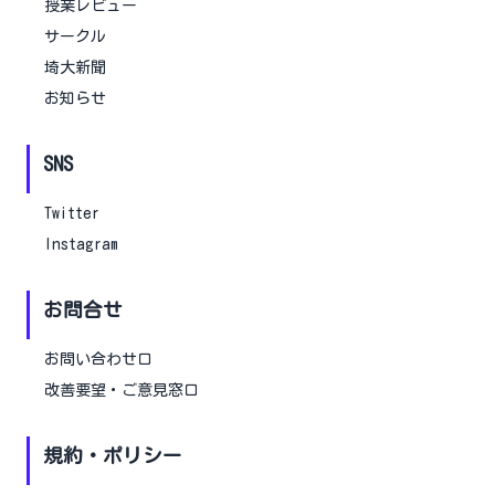
授業レビュー
サークル
埼大新聞
お知らせ
SNS
Twitter
Instagram
お問合せ
お問い合わせ口
改善要望・ご意見窓口
規約・ポリシー