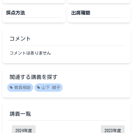
採点方法
出席確認
コメント
コメントはありません
関連する講義を探す
教育相談
山下 親子
講義一覧
2024
年度
2023
年度