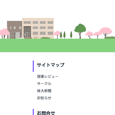
サイトマップ
授業レビュー
サークル
埼大新聞
お知らせ
お問合せ