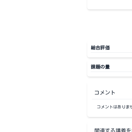
総合評価
課題の量
コメント
コメントはありま
関連する講義を