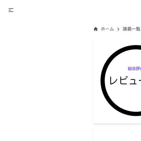
ホーム
講義一覧
総合評
レビュ