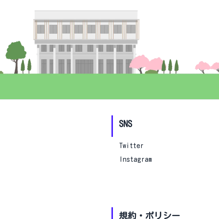
SNS
Twitter
Instagram
規約・ポリシー