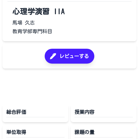
心理学演習 IIA
馬場 久志
教育学部専門科目
レビューする
総合評価
授業内容
単位取得
課題の量