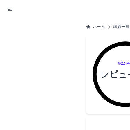
ホーム
講義一覧
総合評
レビュ