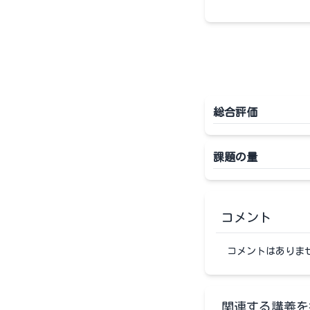
総合評価
課題の量
コメント
コメントはありま
関連する講義を