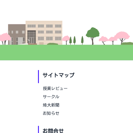
サイトマップ
授業レビュー
サークル
埼大新聞
お知らせ
お問合せ