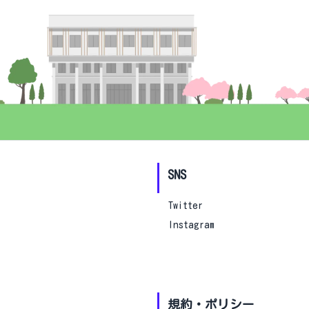
SNS
Twitter
Instagram
規約・ポリシー