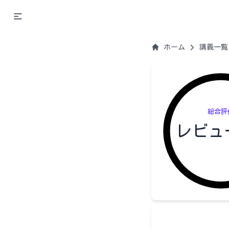
ホーム
講義一覧
総合評
レビュ