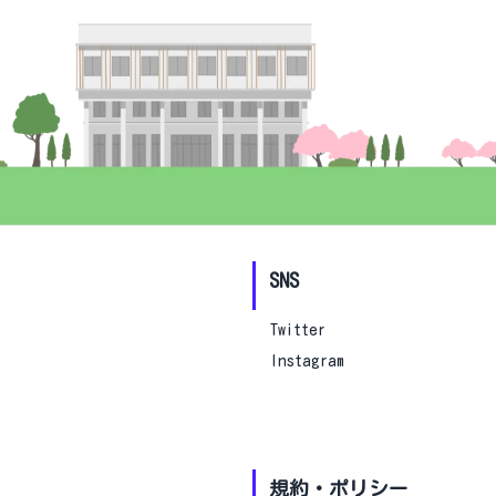
SNS
Twitter
Instagram
規約・ポリシー