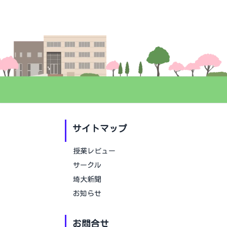
サイトマップ
授業レビュー
サークル
埼大新聞
お知らせ
お問合せ