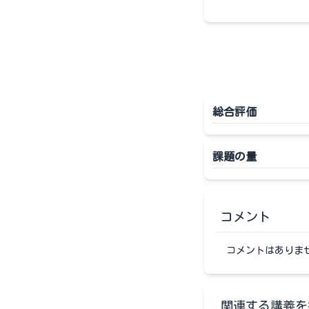
総合評価
課題の量
コメント
コメントはありま
関連する講義を