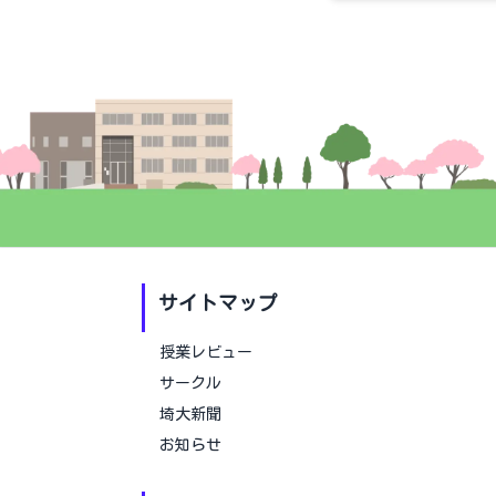
サイトマップ
授業レビュー
サークル
埼大新聞
お知らせ