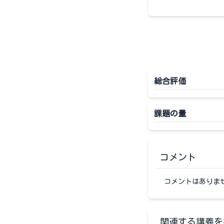
総合評価
課題の量
コメント
コメントはありま
関連する講義を