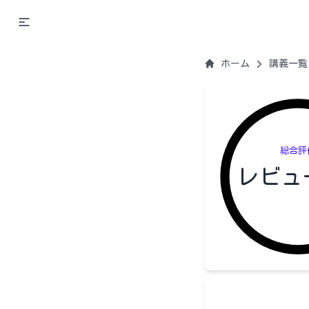
ホーム
講義一覧
総合評
レビュ