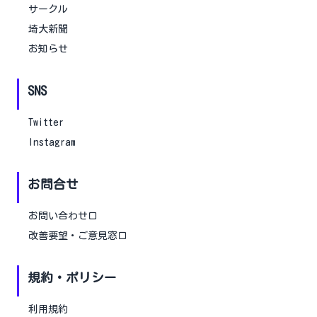
サークル
埼大新聞
お知らせ
SNS
Twitter
Instagram
お問合せ
お問い合わせ口
改善要望・ご意見窓口
規約・ポリシー
利用規約