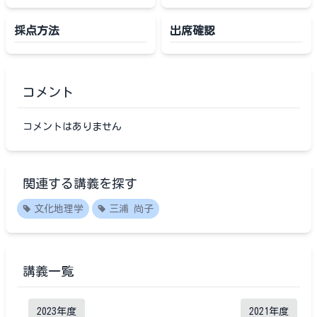
採点方法
出席確認
コメント
コメントはありません
関連する講義を探す
文化地理学
三浦 尚子
講義一覧
2023
年度
2021
年度