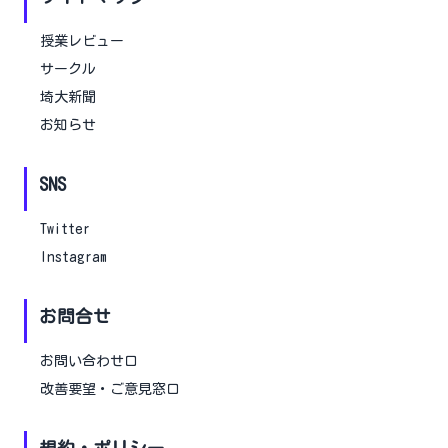
授業レビュー
サークル
埼大新聞
お知らせ
SNS
Twitter
Instagram
お問合せ
お問い合わせ口
改善要望・ご意見窓口