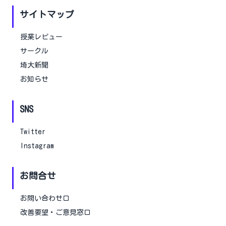
サイトマップ
授業レビュー
サークル
埼大新聞
お知らせ
SNS
Twitter
Instagram
お問合せ
お問い合わせ口
改善要望・ご意見窓口