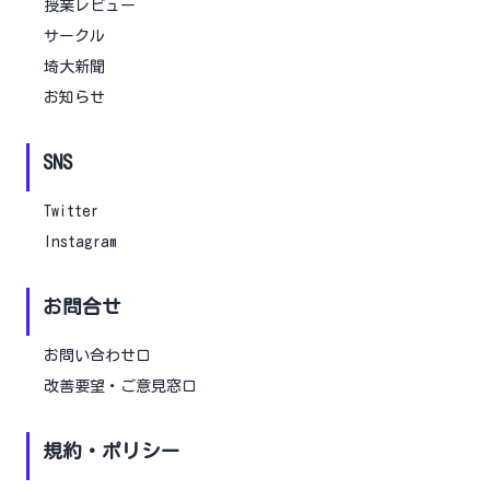
授業レビュー
サークル
埼大新聞
お知らせ
SNS
Twitter
Instagram
お問合せ
お問い合わせ口
改善要望・ご意見窓口
規約・ポリシー