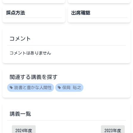
採点方法
出席確認
コメント
コメントはありません
関連する講義を探す
読書と豊かな人間性
保岡 裕之
講義一覧
2024
年度
2023
年度