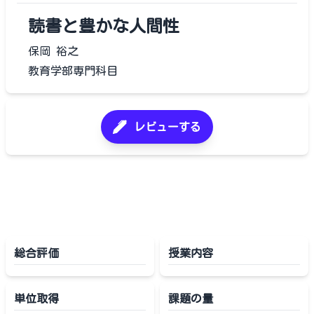
読書と豊かな人間性
保岡 裕之
教育学部専門科目
レビューする
総合評価
授業内容
単位取得
課題の量