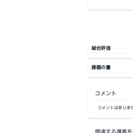
総合評価
課題の量
コメント
コメントはありま
関連する講義を