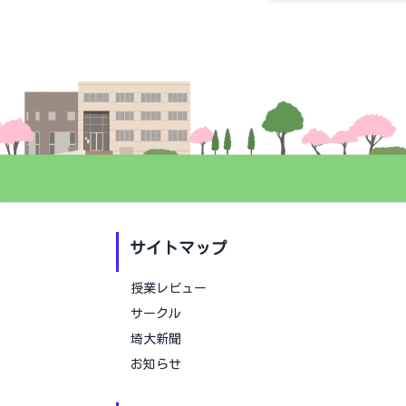
サイトマップ
授業レビュー
サークル
埼大新聞
お知らせ