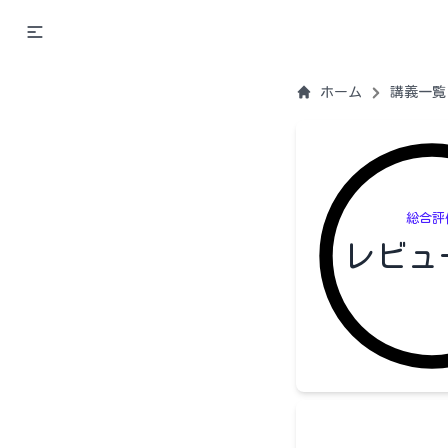
ホーム
講義一覧
総合評
レビュ