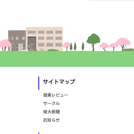
サイトマップ
授業レビュー
サークル
埼大新聞
お知らせ