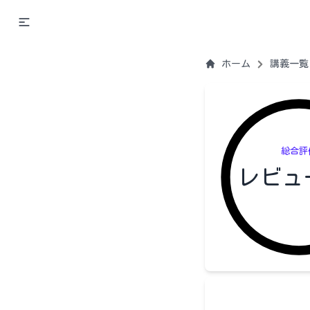
ホーム
講義一覧
総合評
レビュ