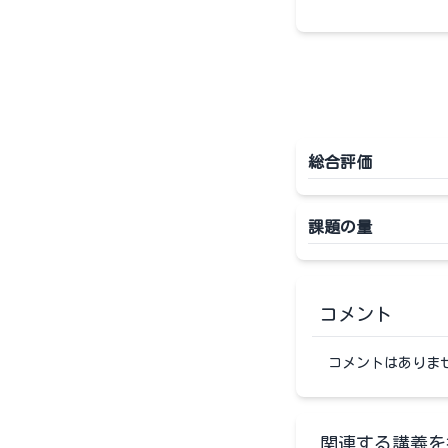
総合評価
課題の量
コメント
コメントはありま
関連する講義を