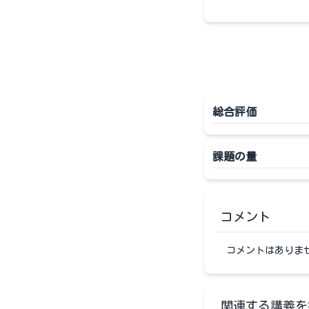
総合評価
課題の量
コメント
コメントはありま
関連する講義を