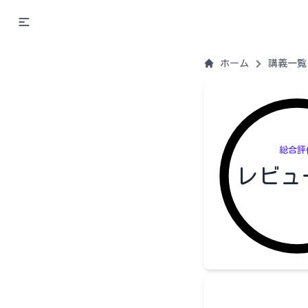
ホーム
講義一覧
総合評
レビュ