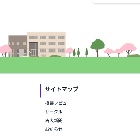
サイトマップ
授業レビュー
サークル
埼大新聞
お知らせ