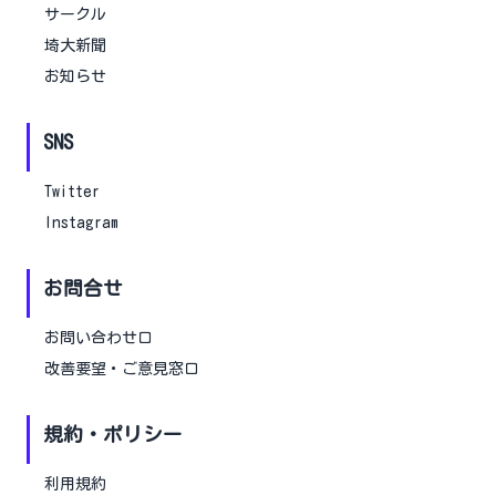
サークル
埼大新聞
お知らせ
SNS
Twitter
Instagram
お問合せ
お問い合わせ口
改善要望・ご意見窓口
規約・ポリシー
利用規約