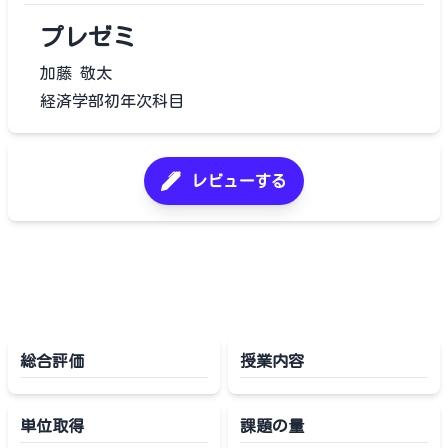
プレゼミ
加藤 敬太
経済学部初年次科目
レビューする
総合評価
授業内容
単位取得
課題の量