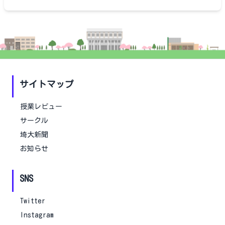
サイトマップ
授業レビュー
サークル
埼大新聞
お知らせ
SNS
Twitter
Instagram