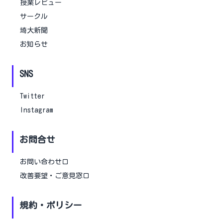
授業レビュー
サークル
埼大新聞
お知らせ
SNS
Twitter
Instagram
お問合せ
お問い合わせ口
改善要望・ご意見窓口
規約・ポリシー