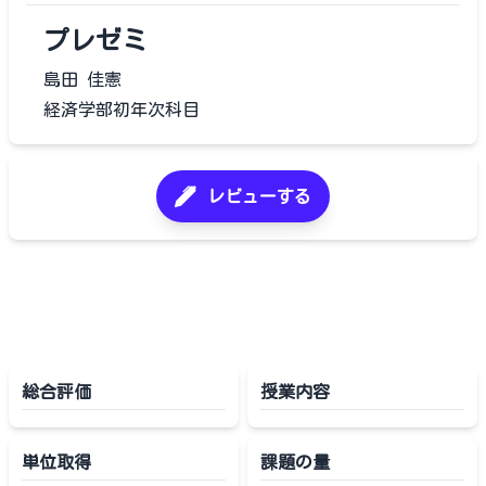
プレゼミ
島田 佳憲
経済学部初年次科目
レビューする
総合評価
授業内容
単位取得
課題の量