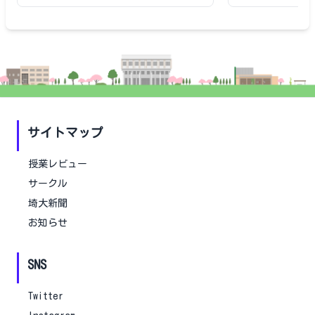
サイトマップ
授業レビュー
サークル
埼大新聞
お知らせ
SNS
Twitter