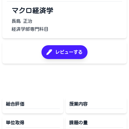
マクロ経済学
長島 正治
経済学部専門科目
レビューする
総合評価
授業内容
単位取得
課題の量