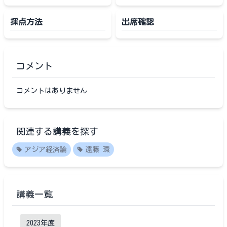
採点方法
出席確認
コメント
コメントはありません
関連する講義を探す
アジア経済論
遠藤 環
講義一覧
2023
年度