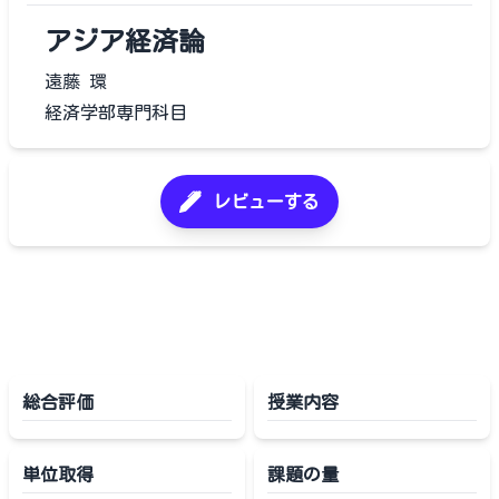
アジア経済論
遠藤 環
経済学部専門科目
レビューする
総合評価
授業内容
単位取得
課題の量