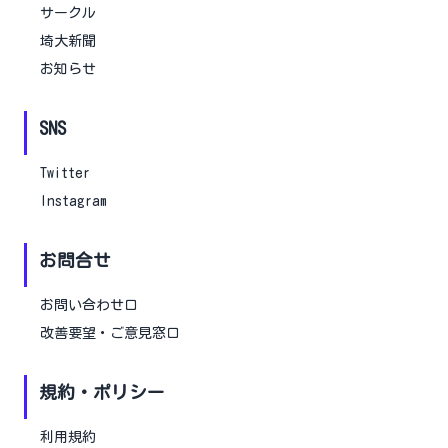
サークル
埼大新聞
お知らせ
SNS
Twitter
Instagram
お問合せ
お問い合わせ口
改善要望・ご意見窓口
規約・ポリシー
利用規約