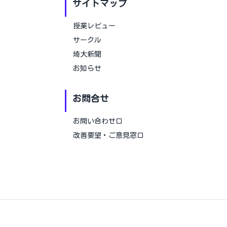
サイトマップ
授業レビュー
サークル
埼大新聞
お知らせ
お問合せ
お問い合わせ口
改善要望・ご意見窓口