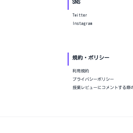
SNS
Twitter
Instagram
規約・ポリシー
利用規約
プライバシーポリシー
授業レビューにコメントする際