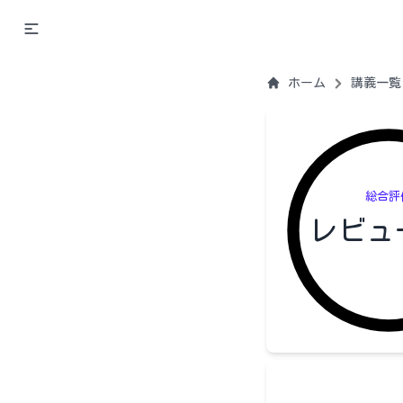
ホーム
講義一覧
総合評
レビュ