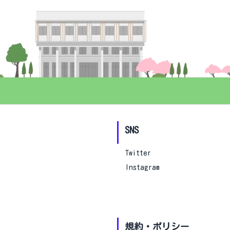
SNS
Twitter
Instagram
規約・ポリシー