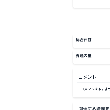
総合評価
課題の量
コメント
コメントはありま
関連する講義を