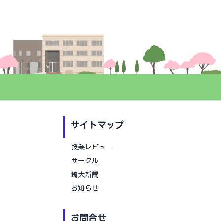
サイトマップ
授業レビュー
サークル
埼大新聞
お知らせ
お問合せ