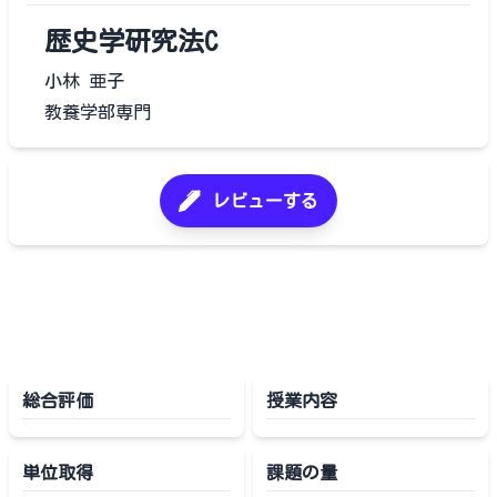
歴史学研究法C
小林 亜子
教養学部専門
レビューする
総合評価
授業内容
単位取得
課題の量