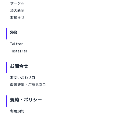
サークル
埼大新聞
お知らせ
SNS
Twitter
Instagram
お問合せ
お問い合わせ口
改善要望・ご意見窓口
規約・ポリシー
利用規約