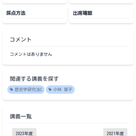
採点方法
出席確認
コメント
コメントはありません
関連する講義を探す
歴史学研究法C
小林 亜子
講義一覧
2023
年度
2021
年度