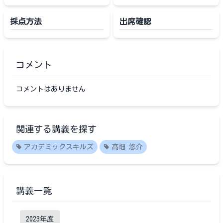
採点方法
出席確認
コメント
コメントはありません
関連する講義を探す
アカデミックスキルズ
髙畑 悠介
講義一覧
2023
年度