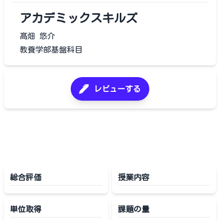
アカデミックスキルズ
髙畑 悠介
教養学部基盤科目
レビューする
総合評価
授業内容
単位取得
課題の量