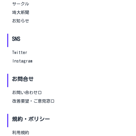
サークル
埼大新聞
お知らせ
SNS
Twitter
Instagram
お問合せ
お問い合わせ口
改善要望・ご意見窓口
規約・ポリシー
利用規約