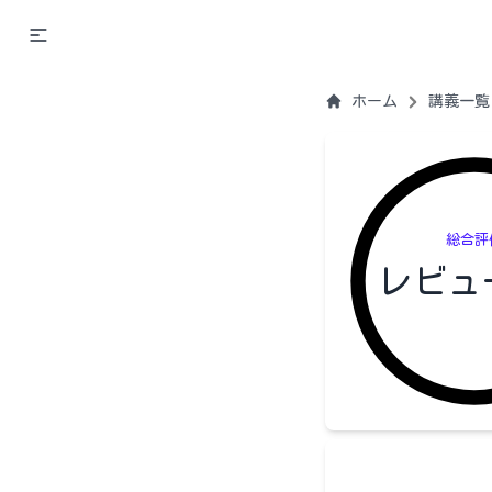
ホーム
講義一覧
総合評
レビュ