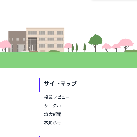
サイトマップ
授業レビュー
サークル
埼大新聞
お知らせ