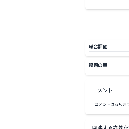
総合評価
課題の量
コメント
コメントはありま
関連する講義を