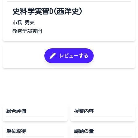
史料学実習D(西洋史)
市橋 秀夫
教養学部専門
レビューする
総合評価
授業内容
単位取得
課題の量