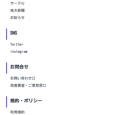
サークル
埼大新聞
お知らせ
SNS
Twitter
Instagram
お問合せ
お問い合わせ口
改善要望・ご意見窓口
規約・ポリシー
利用規約