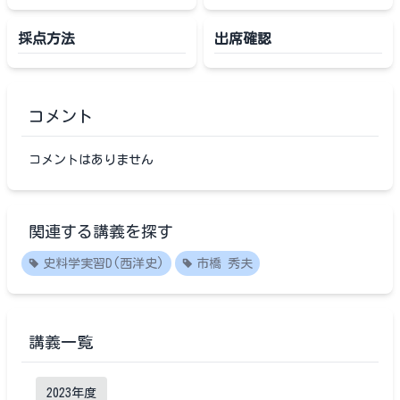
採点方法
出席確認
コメント
コメントはありません
関連する講義を探す
史料学実習D(西洋史)
市橋 秀夫
講義一覧
2023
年度