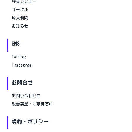
授業レビュー
サークル
埼大新聞
お知らせ
SNS
Twitter
Instagram
お問合せ
お問い合わせ口
改善要望・ご意見窓口
規約・ポリシー