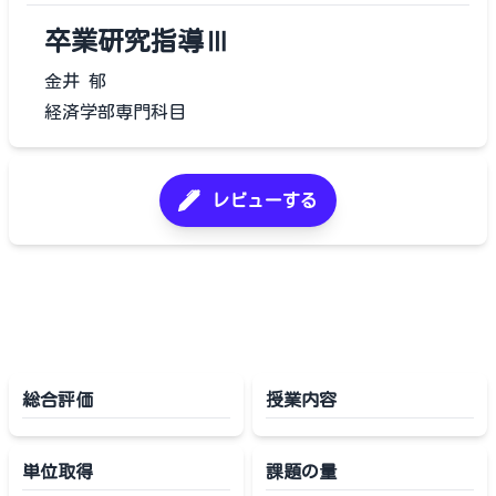
卒業研究指導Ⅲ
金井 郁
経済学部専門科目
レビューする
総合評価
授業内容
単位取得
課題の量