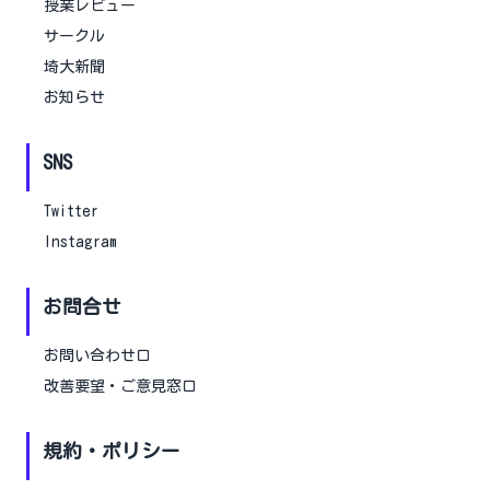
授業レビュー
サークル
埼大新聞
お知らせ
SNS
Twitter
Instagram
お問合せ
お問い合わせ口
改善要望・ご意見窓口
規約・ポリシー