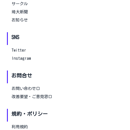
サークル
埼大新聞
お知らせ
SNS
Twitter
Instagram
お問合せ
お問い合わせ口
改善要望・ご意見窓口
規約・ポリシー
利用規約