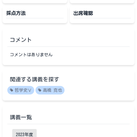
採点方法
出席確認
コメント
コメントはありません
関連する講義を探す
哲学史Ⅴ
高橋 克也
講義一覧
2023
年度