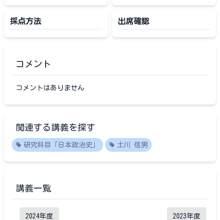
採点方法
出席確認
コメント
コメントはありません
関連する講義を探す
研究科目「日本政治史」
土川 信男
講義一覧
2024
年度
2023
年度