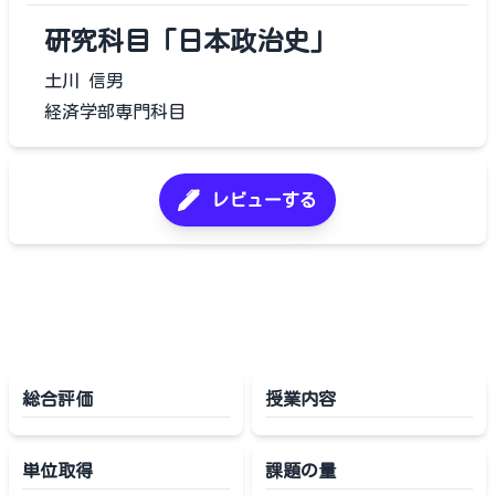
研究科目「日本政治史」
土川 信男
経済学部専門科目
レビューする
総合評価
授業内容
単位取得
課題の量