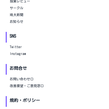
授業レビュー
サークル
埼大新聞
お知らせ
SNS
Twitter
Instagram
お問合せ
お問い合わせ口
改善要望・ご意見窓口
規約・ポリシー