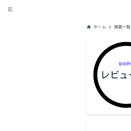
ホーム
講義一覧
総合評
レビュ