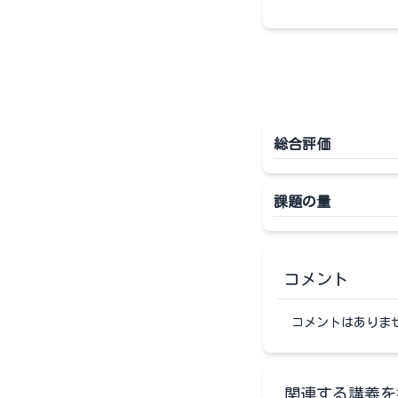
総合評価
課題の量
コメント
コメントはありま
関連する講義を