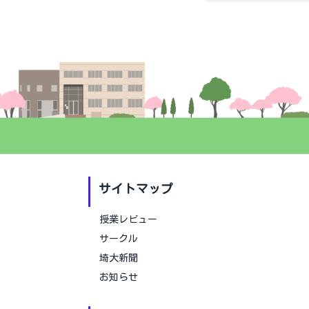
サイトマップ
授業レビュー
サークル
埼大新聞
お知らせ