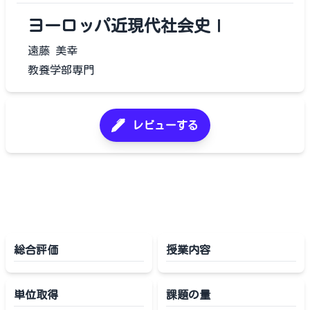
ヨーロッパ近現代社会史Ⅰ
遠藤 美幸
教養学部専門
レビューする
総合評価
授業内容
単位取得
課題の量