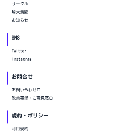
サークル
埼大新聞
お知らせ
SNS
Twitter
Instagram
お問合せ
お問い合わせ口
改善要望・ご意見窓口
規約・ポリシー
利用規約