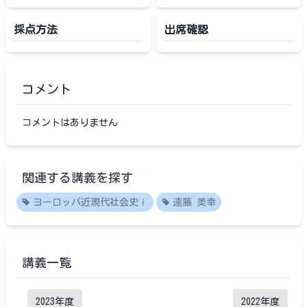
採点方法
出席確認
コメント
コメントはありません
関連する講義を探す
ヨーロッパ近現代社会史Ⅰ
遠藤 美幸
講義一覧
2023
年度
2022
年度