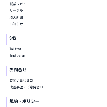
授業レビュー
サークル
埼大新聞
お知らせ
SNS
Twitter
Instagram
お問合せ
お問い合わせ口
改善要望・ご意見窓口
規約・ポリシー