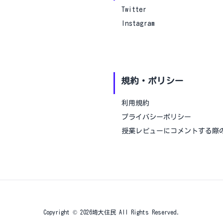
Twitter
Instagram
規約・ポリシー
利用規約
プライバシーポリシー
授業レビューにコメントする際
Copyright ©
2026
埼大住民
All Rights Reserved.