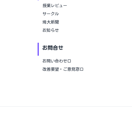
授業レビュー
サークル
埼大新聞
お知らせ
お問合せ
お問い合わせ口
改善要望・ご意見窓口