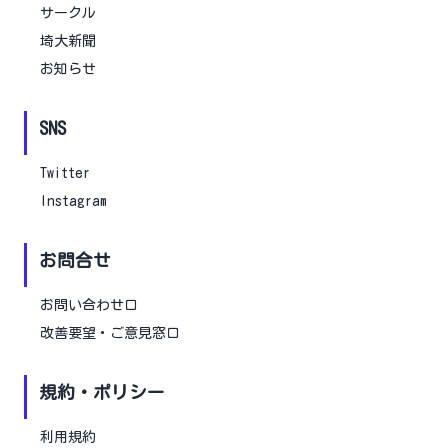
サークル
埼大新聞
お知らせ
SNS
Twitter
Instagram
お問合せ
お問い合わせ口
改善要望・ご意見窓口
規約・ポリシー
利用規約