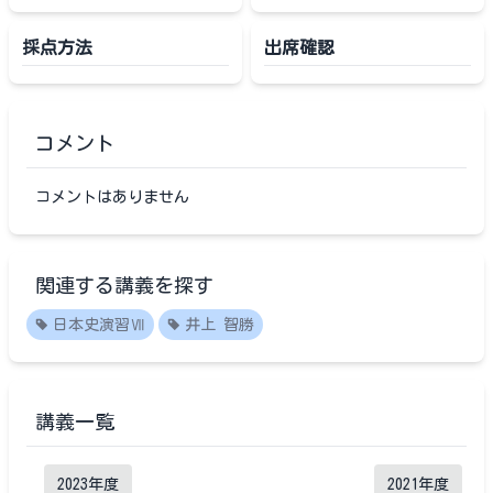
採点方法
出席確認
コメント
コメントはありません
関連する講義を探す
日本史演習Ⅶ
井上 智勝
講義一覧
2023
年度
2021
年度