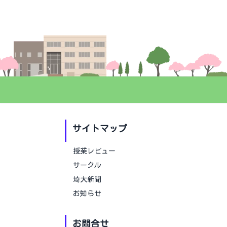
サイトマップ
授業レビュー
サークル
埼大新聞
お知らせ
お問合せ