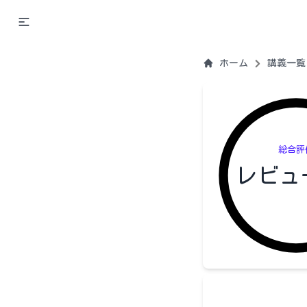
ホーム
講義一覧
総合評
レビュ