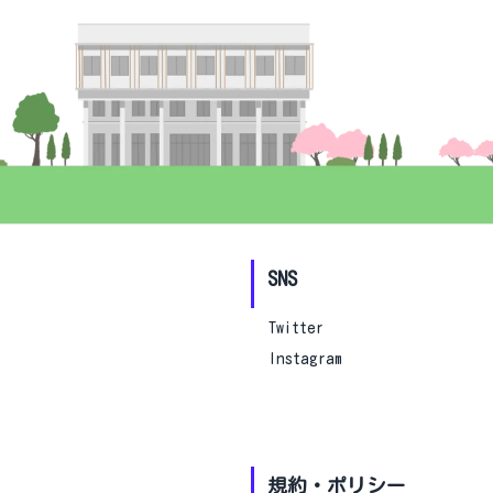
SNS
Twitter
Instagram
規約・ポリシー