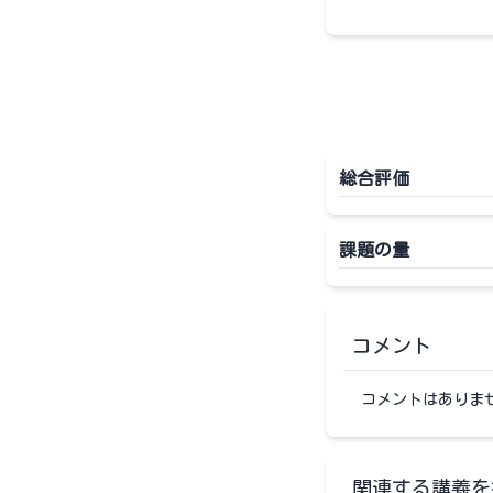
総合評価
課題の量
コメント
コメントはありま
関連する講義を