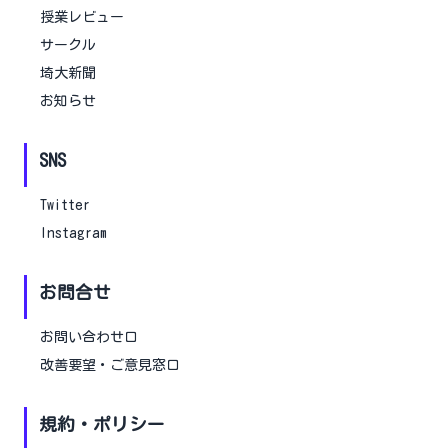
授業レビュー
サークル
埼大新聞
お知らせ
SNS
Twitter
Instagram
お問合せ
お問い合わせ口
改善要望・ご意見窓口
規約・ポリシー