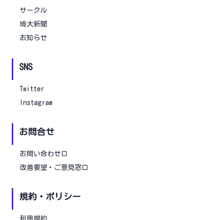
サークル
埼大新聞
お知らせ
SNS
Twitter
Instagram
お問合せ
お問い合わせ口
改善要望・ご意見窓口
規約・ポリシー
利用規約