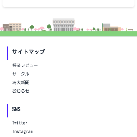
サイトマップ
授業レビュー
サークル
埼大新聞
お知らせ
SNS
Twitter
Instagram