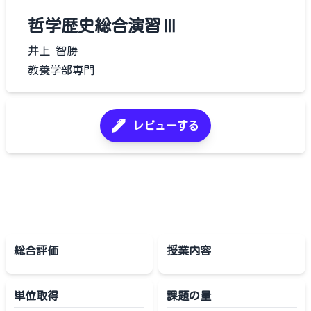
哲学歴史総合演習Ⅲ
井上 智勝
教養学部専門
レビューする
総合評価
授業内容
単位取得
課題の量