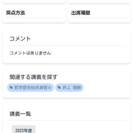
採点方法
出席確認
コメント
コメントはありません
関連する講義を探す
哲学歴史総合演習Ⅲ
井上 智勝
講義一覧
2023
年度