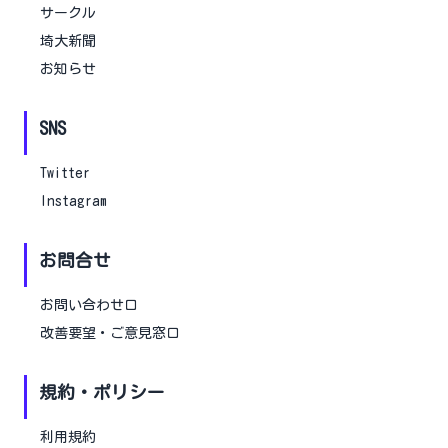
サークル
埼大新聞
お知らせ
SNS
Twitter
Instagram
お問合せ
お問い合わせ口
改善要望・ご意見窓口
規約・ポリシー
利用規約