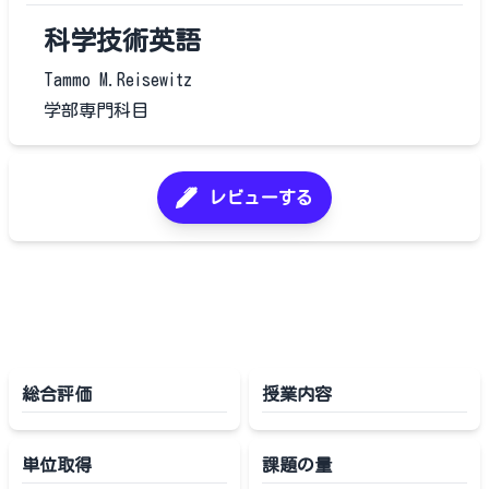
科学技術英語
Tammo M.Reisewitz
学部専門科目
レビューする
総合評価
授業内容
単位取得
課題の量