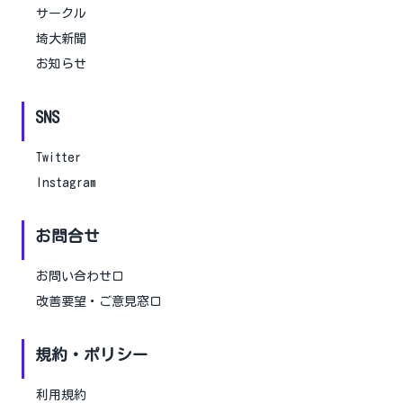
サークル
埼大新聞
お知らせ
SNS
Twitter
Instagram
お問合せ
お問い合わせ口
改善要望・ご意見窓口
規約・ポリシー
利用規約