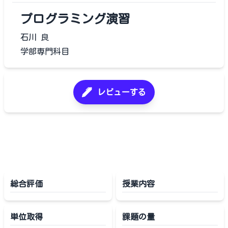
プログラミング演習
石川 良
学部専門科目
レビューする
総合評価
授業内容
単位取得
課題の量