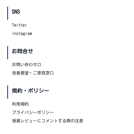
SNS
Twitter
Instagram
お問合せ
お問い合わせ口
改善要望・ご意見窓口
規約・ポリシー
利用規約
プライバシーポリシー
授業レビューにコメントする際の注意