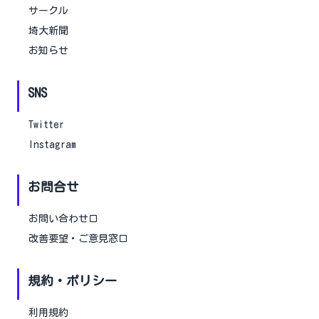
サークル
埼大新聞
お知らせ
SNS
Twitter
Instagram
お問合せ
お問い合わせ口
改善要望・ご意見窓口
規約・ポリシー
利用規約