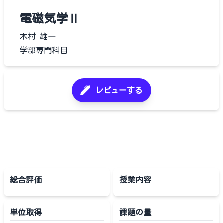
電磁気学Ⅱ
木村 雄一
学部専門科目
レビューする
総合評価
授業内容
単位取得
課題の量