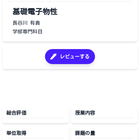
基礎電子物性
長谷川 有貴
学部専門科目
レビューする
総合評価
授業内容
単位取得
課題の量