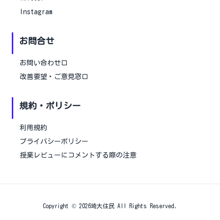
Instagram
お問合せ
お問い合わせ口
改善要望・ご意見窓口
規約・ポリシー
利用規約
プライバシーポリシー
授業レビューにコメントする際の注意
Copyright ©
2026
埼大住民
All Rights Reserved.