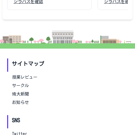
シラバスを確認
シラバスを確認
サイトマップ
授業レビュー
サークル
埼大新聞
お知らせ
SNS
Twitter