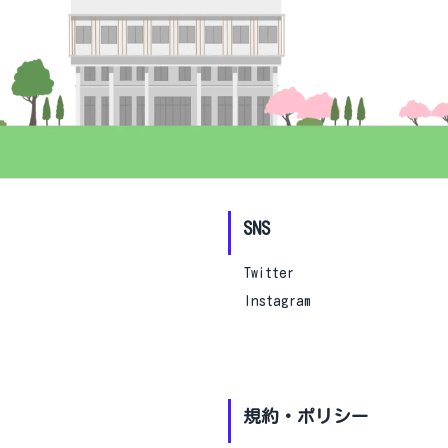
SNS
Twitter
Instagram
規約・ポリシー