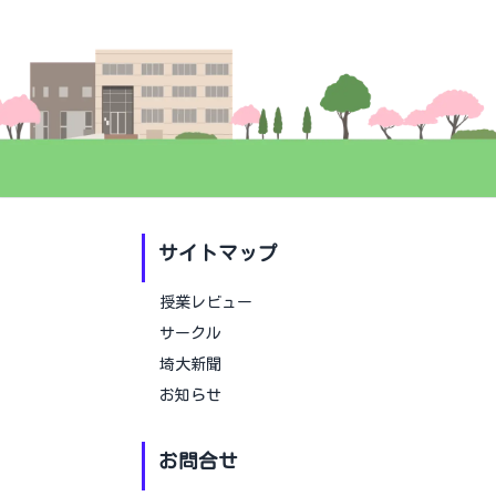
サイトマップ
授業レビュー
サークル
埼大新聞
お知らせ
お問合せ