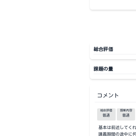
総合評価
課題の量
コメント
総合評価
授業内容
普通
普通
基本は前述してくれ
講義期間の途中に