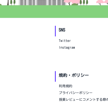
SNS
Twitter
Instagram
規約・ポリシー
利用規約
プライバシーポリシー
授業レビューにコメントする際