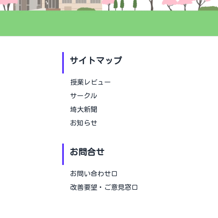
サイトマップ
授業レビュー
サークル
埼大新聞
お知らせ
お問合せ
お問い合わせ口
改善要望・ご意見窓口