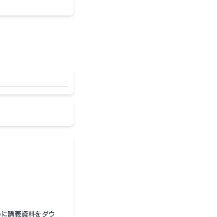
めに講義資料をダウ