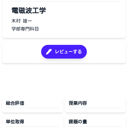
電磁波工学
木村 雄一
学部専門科目
レビューする
総合評価
授業内容
単位取得
課題の量