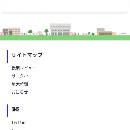
サイトマップ
授業レビュー
サークル
埼大新聞
お知らせ
SNS
Twitter